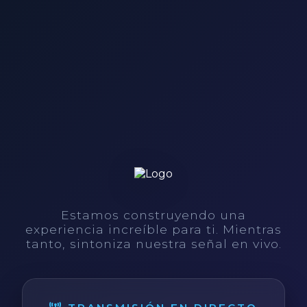
Estamos construyendo una
experiencia increíble para ti. Mientras
tanto, sintoniza nuestra señal en vivo.