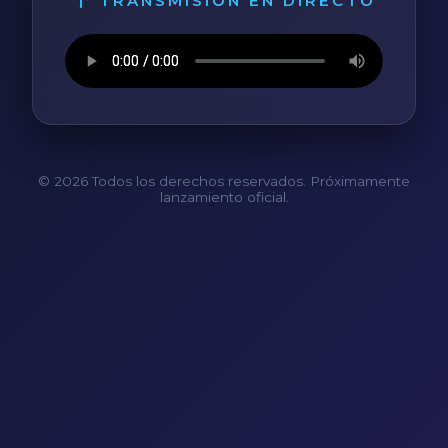
TRANSMISIÓN EN DIRECTO
© 2026 Todos los derechos reservados. Próximamente
lanzamiento oficial.