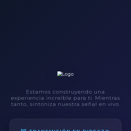
Estamos construyendo una
experiencia increíble para ti. Mientras
tanto, sintoniza nuestra señal en vivo.