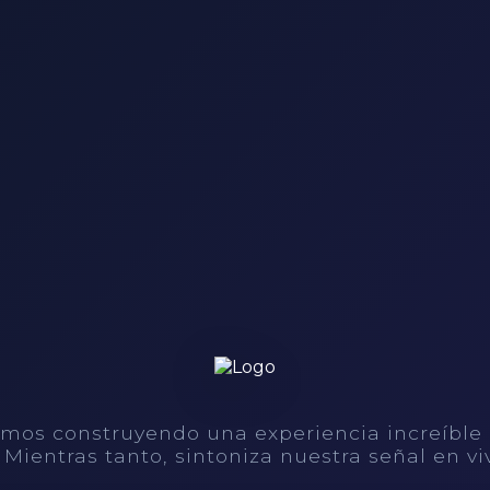
mos construyendo una experiencia increíble
. Mientras tanto, sintoniza nuestra señal en vi