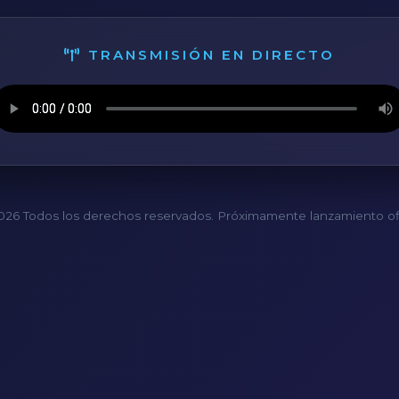
TRANSMISIÓN EN DIRECTO
26 Todos los derechos reservados. Próximamente lanzamiento ofi