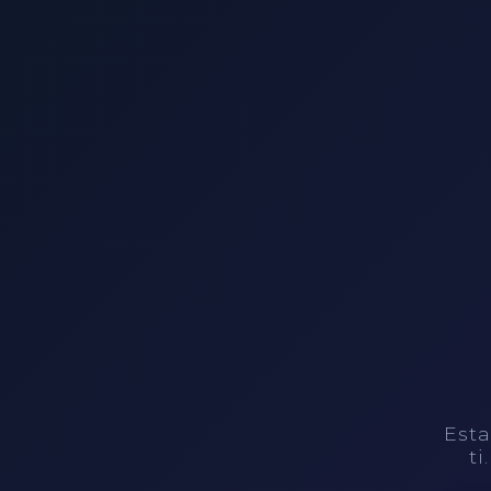
Esta
ti