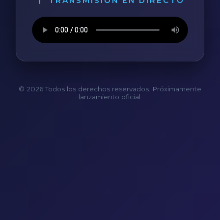
TRANSMISIÓN EN DIRECTO
© 2026 Todos los derechos reservados. Próximamente
lanzamiento oficial.