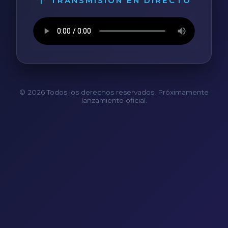
TRANSMISIÓN EN DIRECTO
© 2026 Todos los derechos reservados. Próximamente
lanzamiento oficial.