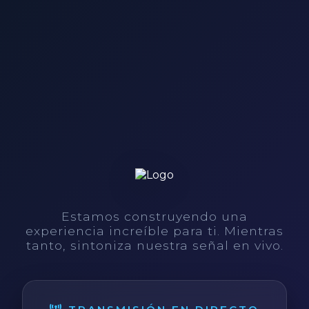
Estamos construyendo una
experiencia increíble para ti. Mientras
tanto, sintoniza nuestra señal en vivo.