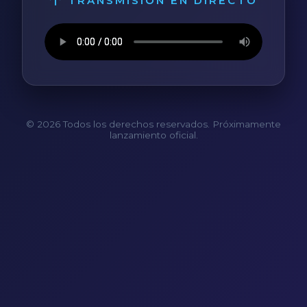
TRANSMISIÓN EN DIRECTO
© 2026 Todos los derechos reservados. Próximamente
lanzamiento oficial.