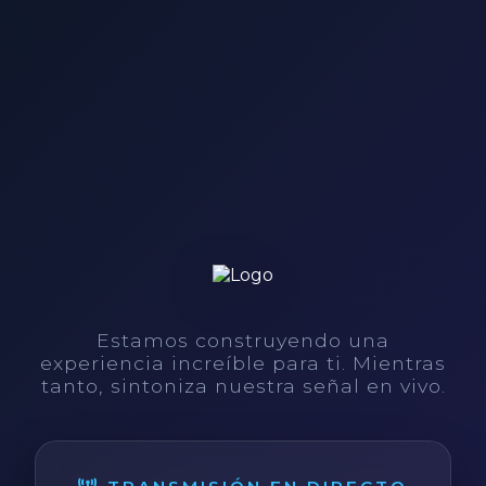
Estamos construyendo una
experiencia increíble para ti. Mientras
tanto, sintoniza nuestra señal en vivo.