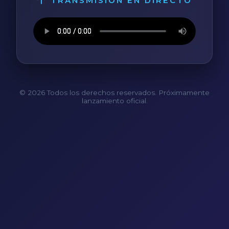
TRANSMISIÓN EN DIRECTO
© 2026 Todos los derechos reservados. Próximamente
lanzamiento oficial.