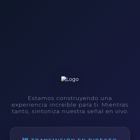
Estamos construyendo una
experiencia increíble para ti. Mientras
tanto, sintoniza nuestra señal en vivo.