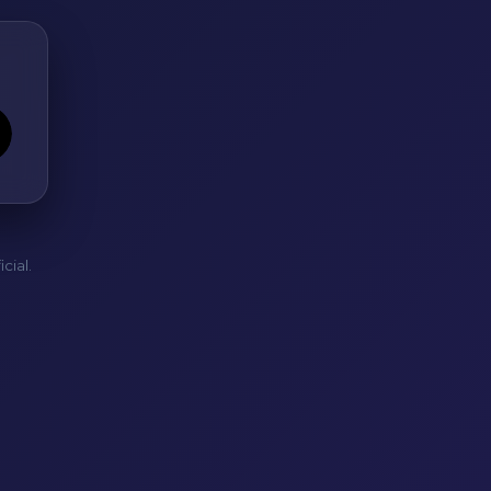
cial.