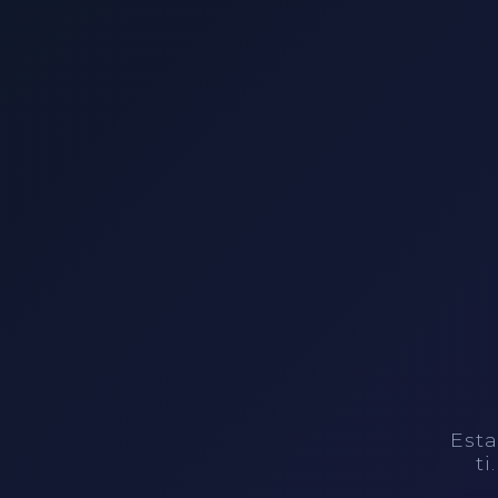
Esta
ti