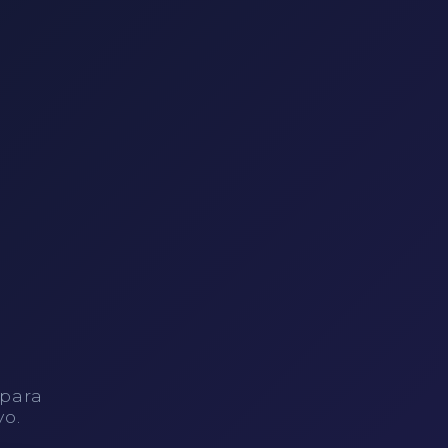
 para
vo.