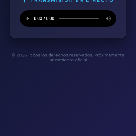
TRANSMISIÓN EN DIRECTO
© 2026 Todos los derechos reservados. Próximamente
lanzamiento oficial.