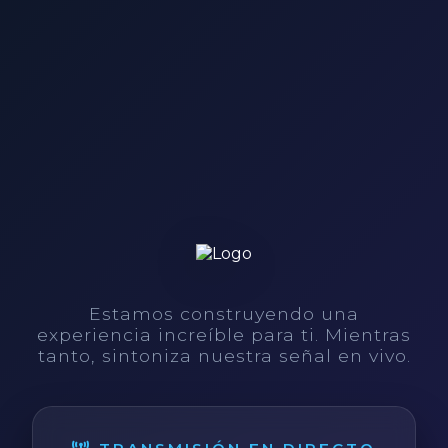
Estamos construyendo una
experiencia increíble para ti. Mientras
tanto, sintoniza nuestra señal en vivo.