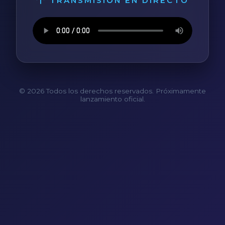
TRANSMISIÓN EN DIRECTO
© 2026 Todos los derechos reservados. Próximamente
lanzamiento oficial.