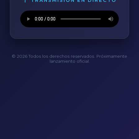
TRANSMISIÓN EN DIRECTO
© 2026 Todos los derechos reservados. Próximamente
lanzamiento oficial.