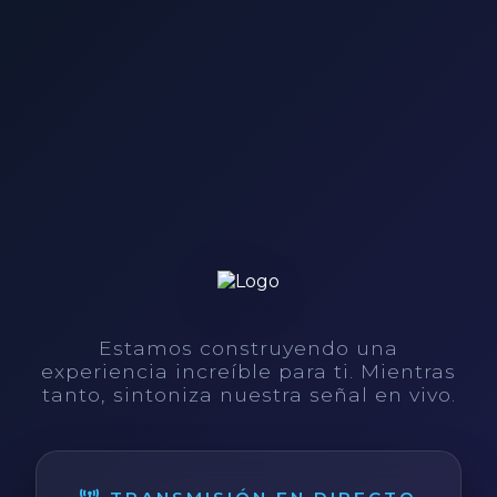
Estamos construyendo una
experiencia increíble para ti. Mientras
tanto, sintoniza nuestra señal en vivo.