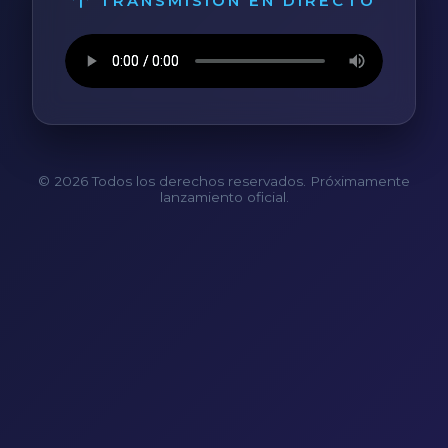
TRANSMISIÓN EN DIRECTO
© 2026 Todos los derechos reservados. Próximamente
lanzamiento oficial.