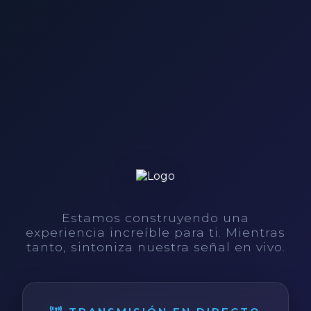
Estamos construyendo una
experiencia increíble para ti. Mientras
tanto, sintoniza nuestra señal en vivo.