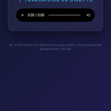
TRANSMISIÓN EN DIRECTO
© 2026 Todos los derechos reservados. Próximamente
lanzamiento oficial.