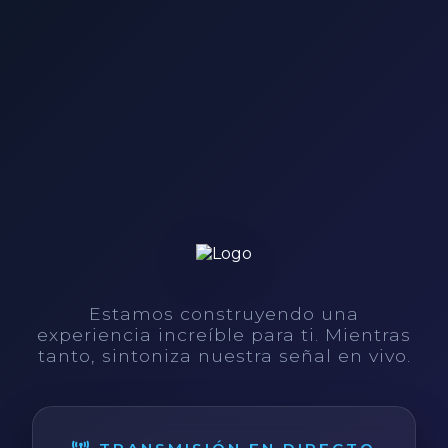
Estamos construyendo una
experiencia increíble para ti. Mientras
tanto, sintoniza nuestra señal en vivo.