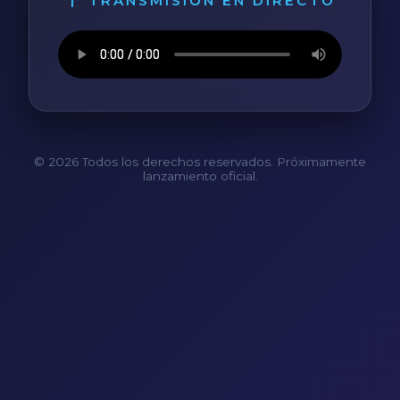
TRANSMISIÓN EN DIRECTO
© 2026 Todos los derechos reservados. Próximamente
lanzamiento oficial.