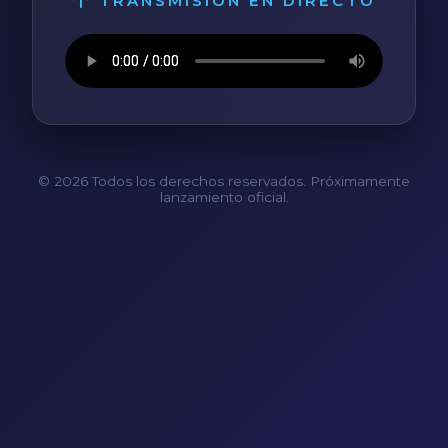
TRANSMISIÓN EN DIRECTO
© 2026 Todos los derechos reservados. Próximamente
lanzamiento oficial.