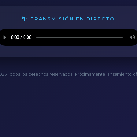
TRANSMISIÓN EN DIRECTO
26 Todos los derechos reservados. Próximamente lanzamiento ofi