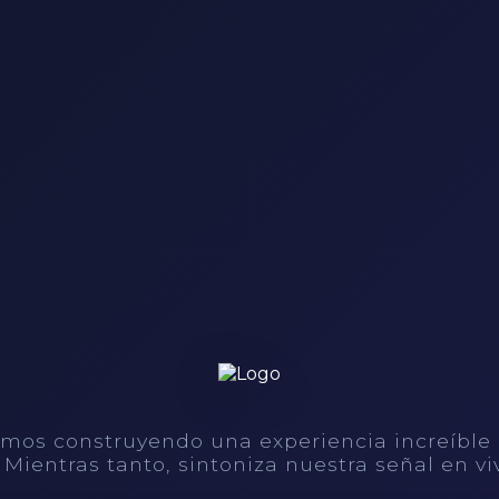
mos construyendo una experiencia increíble
. Mientras tanto, sintoniza nuestra señal en vi