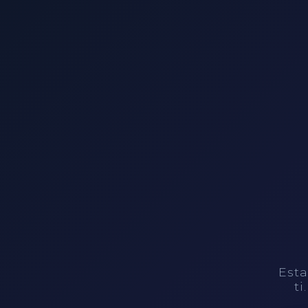
Esta
ti