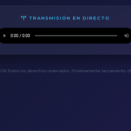
TRANSMISIÓN EN DIRECTO
26 Todos los derechos reservados. Próximamente lanzamiento ofi