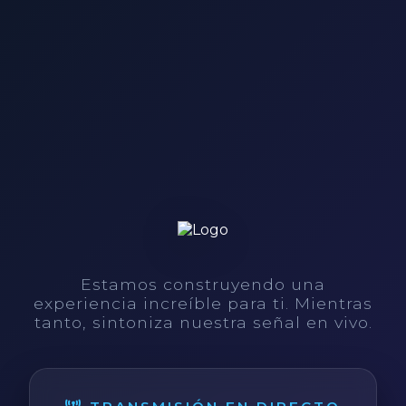
Estamos construyendo una
experiencia increíble para ti. Mientras
tanto, sintoniza nuestra señal en vivo.