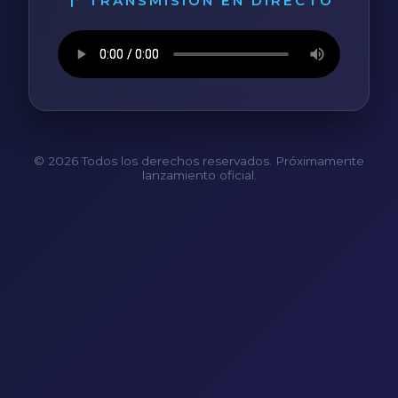
TRANSMISIÓN EN DIRECTO
© 2026 Todos los derechos reservados. Próximamente
lanzamiento oficial.