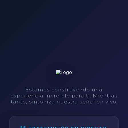
Estamos construyendo una
experiencia increíble para ti. Mientras
tanto, sintoniza nuestra señal en vivo.