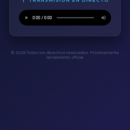
TRANSMISIÓN EN DIRECTO
© 2026 Todos los derechos reservados. Próximamente
lanzamiento oficial.