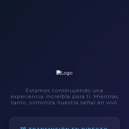
Estamos construyendo una
experiencia increíble para ti. Mientras
tanto, sintoniza nuestra señal en vivo.