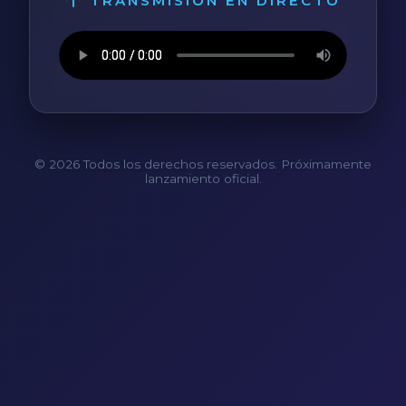
TRANSMISIÓN EN DIRECTO
© 2026 Todos los derechos reservados. Próximamente
lanzamiento oficial.