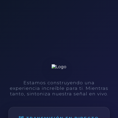
Estamos construyendo una
experiencia increíble para ti. Mientras
tanto, sintoniza nuestra señal en vivo.