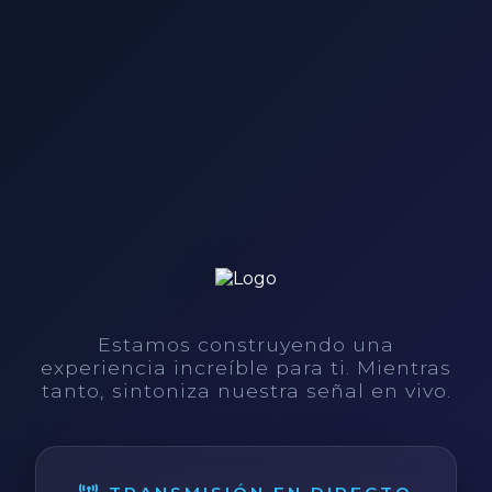
Estamos construyendo una
experiencia increíble para ti. Mientras
tanto, sintoniza nuestra señal en vivo.