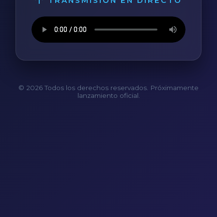
TRANSMISIÓN EN DIRECTO
© 2026 Todos los derechos reservados. Próximamente
lanzamiento oficial.