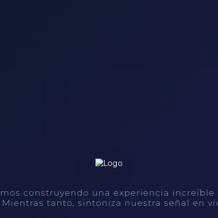
mos construyendo una experiencia increíble
. Mientras tanto, sintoniza nuestra señal en vi