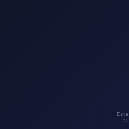
Esta
ti