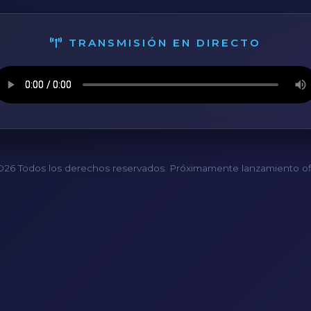
TRANSMISIÓN EN DIRECTO
26 Todos los derechos reservados. Próximamente lanzamiento ofi