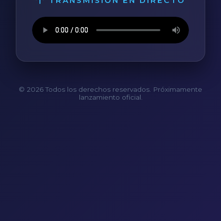
TRANSMISIÓN EN DIRECTO
© 2026 Todos los derechos reservados. Próximamente
lanzamiento oficial.