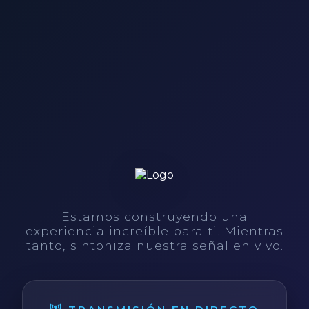
Estamos construyendo una
experiencia increíble para ti. Mientras
tanto, sintoniza nuestra señal en vivo.