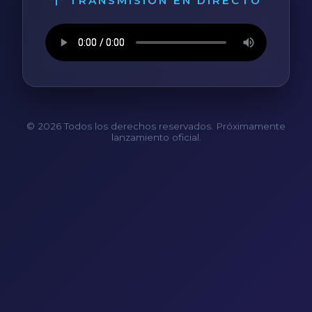
TRANSMISIÓN EN DIRECTO
© 2026 Todos los derechos reservados. Próximamente
lanzamiento oficial.