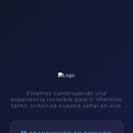
Estamos construyendo una
experiencia increíble para ti. Mientras
tanto, sintoniza nuestra señal en vivo.