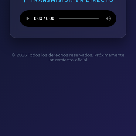
TRANSMISIÓN EN DIRECTO
© 2026 Todos los derechos reservados. Próximamente
lanzamiento oficial.