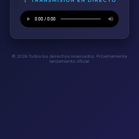
TRANSMISIÓN EN DIRECTO
© 2026 Todos los derechos reservados. Próximamente
lanzamiento oficial.