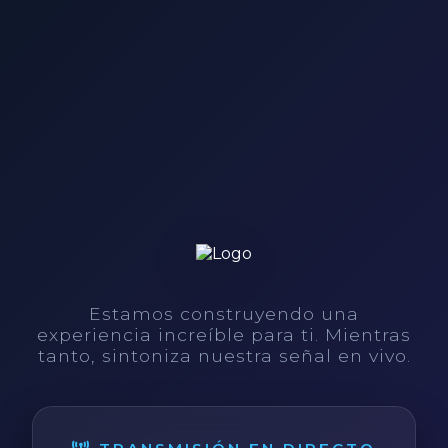
Estamos construyendo una
experiencia increíble para ti. Mientras
tanto, sintoniza nuestra señal en vivo.