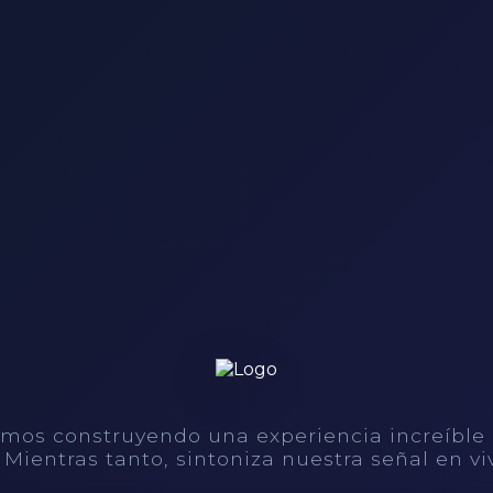
mos construyendo una experiencia increíble
. Mientras tanto, sintoniza nuestra señal en vi