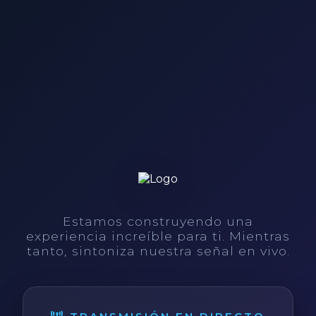
Estamos construyendo una
experiencia increíble para ti. Mientras
tanto, sintoniza nuestra señal en vivo.