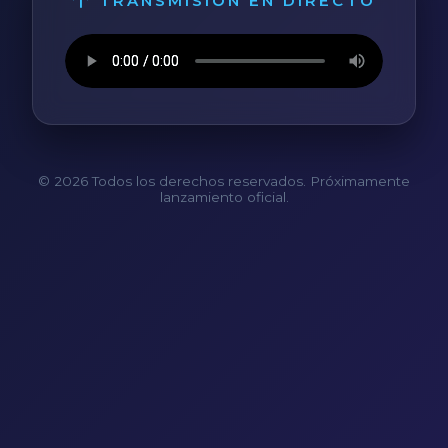
TRANSMISIÓN EN DIRECTO
© 2026 Todos los derechos reservados. Próximamente
lanzamiento oficial.