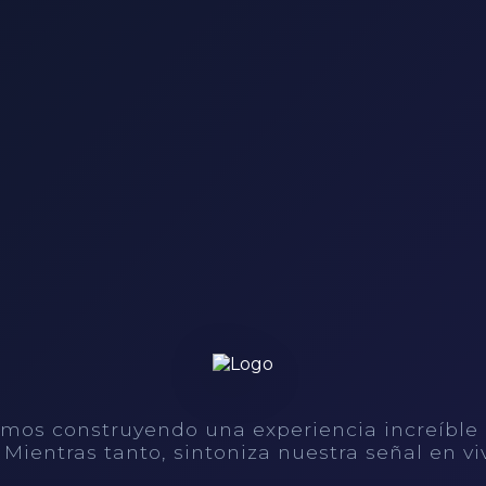
mos construyendo una experiencia increíble
. Mientras tanto, sintoniza nuestra señal en vi