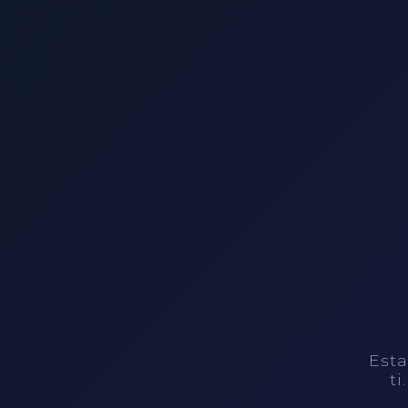
Esta
ti