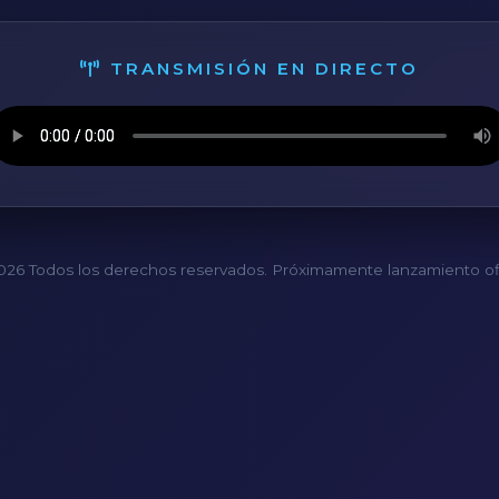
TRANSMISIÓN EN DIRECTO
26 Todos los derechos reservados. Próximamente lanzamiento ofi