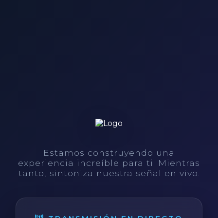
Estamos construyendo una
experiencia increíble para ti. Mientras
tanto, sintoniza nuestra señal en vivo.