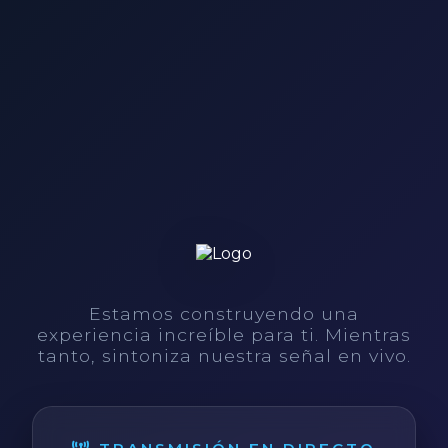
Estamos construyendo una
experiencia increíble para ti. Mientras
tanto, sintoniza nuestra señal en vivo.