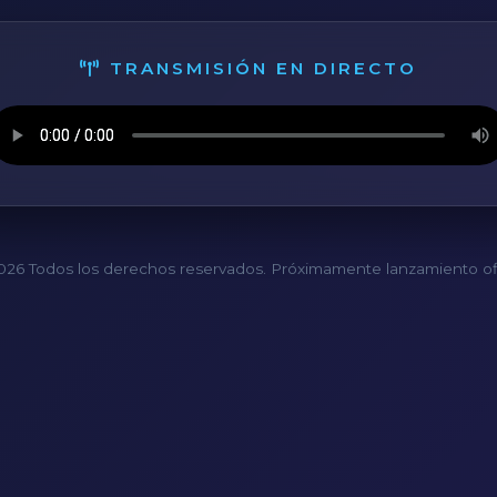
TRANSMISIÓN EN DIRECTO
26 Todos los derechos reservados. Próximamente lanzamiento ofi