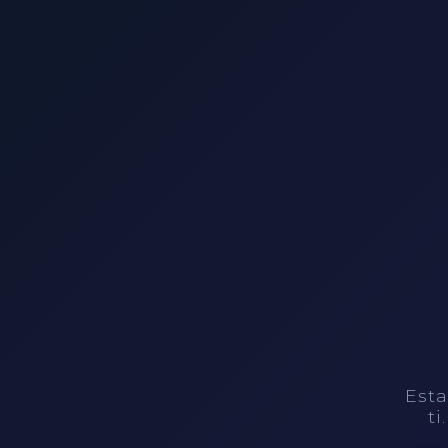
Esta
ti