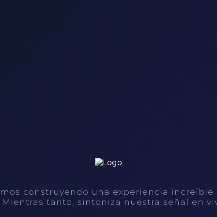
mos construyendo una experiencia increíble
. Mientras tanto, sintoniza nuestra señal en vi