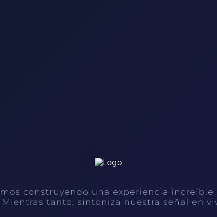
mos construyendo una experiencia increíble
. Mientras tanto, sintoniza nuestra señal en vi