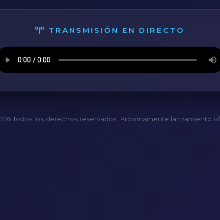
TRANSMISIÓN EN DIRECTO
26 Todos los derechos reservados. Próximamente lanzamiento ofi