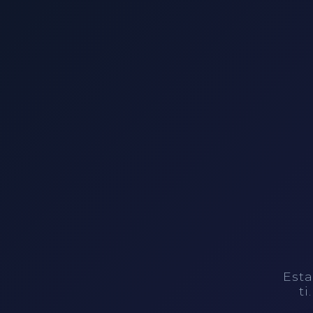
Esta
ti