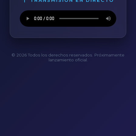
TRANSMISIÓN EN DIRECTO
© 2026 Todos los derechos reservados. Próximamente
lanzamiento oficial.