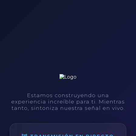
Estamos construyendo una
experiencia increíble para ti. Mientras
tanto, sintoniza nuestra señal en vivo.