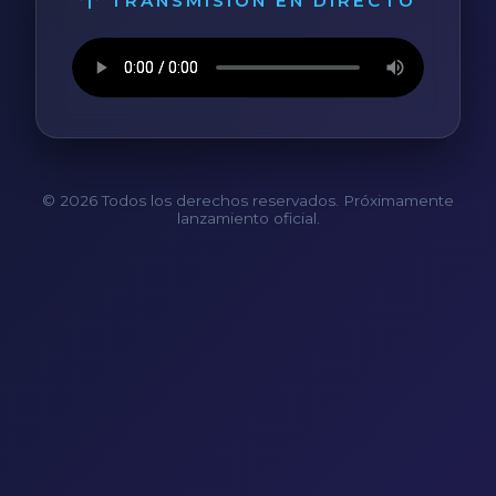
TRANSMISIÓN EN DIRECTO
© 2026 Todos los derechos reservados. Próximamente
lanzamiento oficial.