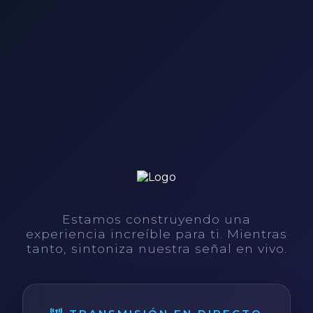
Estamos construyendo una
experiencia increíble para ti. Mientras
tanto, sintoniza nuestra señal en vivo.