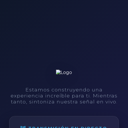
Estamos construyendo una
experiencia increíble para ti. Mientras
tanto, sintoniza nuestra señal en vivo.