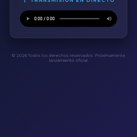
TRANSMISIÓN EN DIRECTO
© 2026 Todos los derechos reservados. Próximamente
lanzamiento oficial.