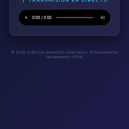
TRANSMISIÓN EN DIRECTO
© 2026 Todos los derechos reservados. Próximamente
lanzamiento oficial.