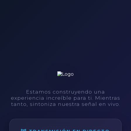
Estamos construyendo una
experiencia increíble para ti. Mientras
tanto, sintoniza nuestra señal en vivo.