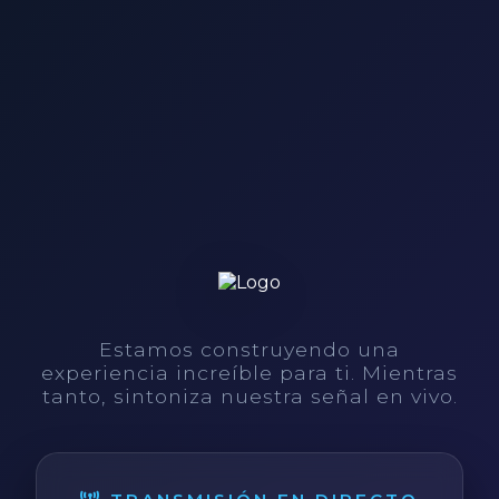
Estamos construyendo una
experiencia increíble para ti. Mientras
tanto, sintoniza nuestra señal en vivo.