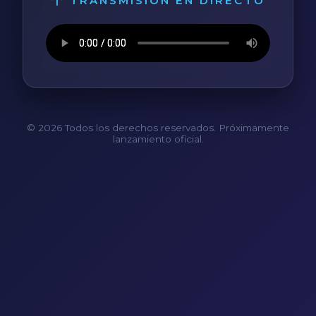
TRANSMISIÓN EN DIRECTO
© 2026 Todos los derechos reservados. Próximamente
lanzamiento oficial.