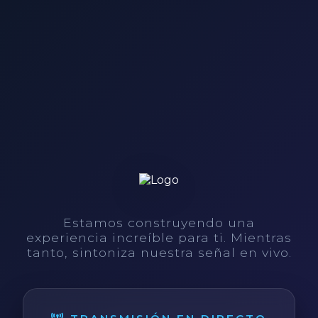
Estamos construyendo una
experiencia increíble para ti. Mientras
tanto, sintoniza nuestra señal en vivo.