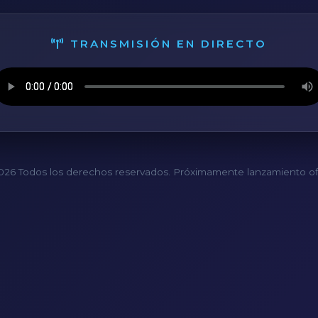
TRANSMISIÓN EN DIRECTO
26 Todos los derechos reservados. Próximamente lanzamiento ofi