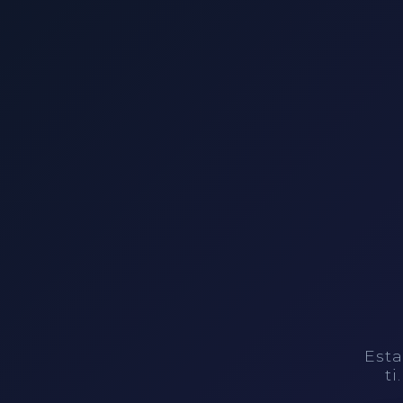
Esta
ti