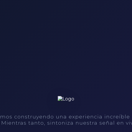
mos construyendo una experiencia increíble
. Mientras tanto, sintoniza nuestra señal en vi