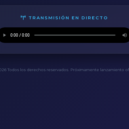
TRANSMISIÓN EN DIRECTO
26 Todos los derechos reservados. Próximamente lanzamiento ofi