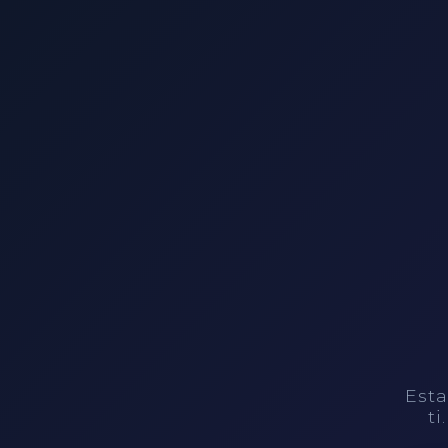
Esta
ti