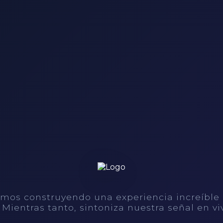
mos construyendo una experiencia increíble
. Mientras tanto, sintoniza nuestra señal en vi