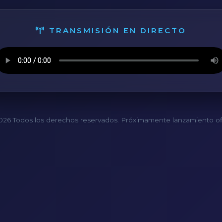
TRANSMISIÓN EN DIRECTO
26 Todos los derechos reservados. Próximamente lanzamiento ofi