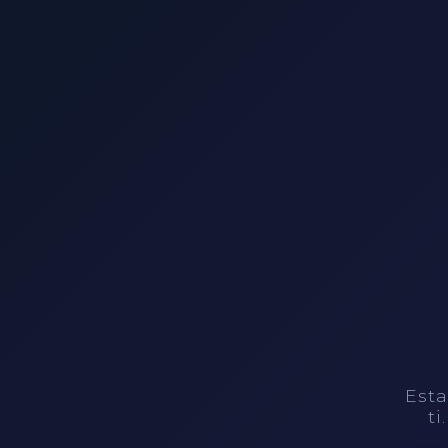
Esta
ti