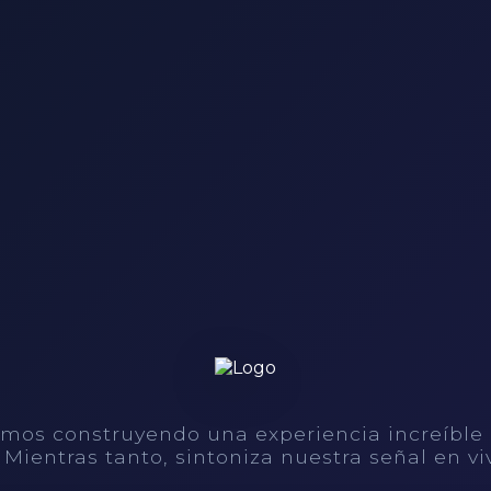
mos construyendo una experiencia increíble
. Mientras tanto, sintoniza nuestra señal en vi