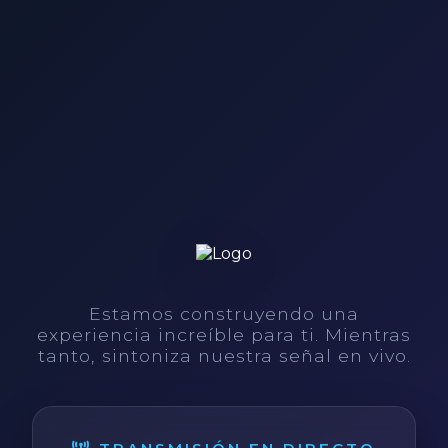
Estamos construyendo una
experiencia increíble para ti. Mientras
tanto, sintoniza nuestra señal en vivo.