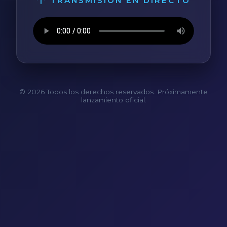
TRANSMISIÓN EN DIRECTO
© 2026 Todos los derechos reservados. Próximamente
lanzamiento oficial.