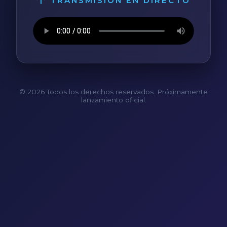
TRANSMISIÓN EN DIRECTO
© 2026 Todos los derechos reservados. Próximamente
lanzamiento oficial.