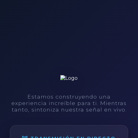
Estamos construyendo una
experiencia increíble para ti. Mientras
tanto, sintoniza nuestra señal en vivo.