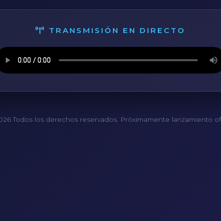
TRANSMISIÓN EN DIRECTO
26 Todos los derechos reservados. Próximamente lanzamiento ofi