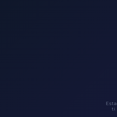
Esta
ti