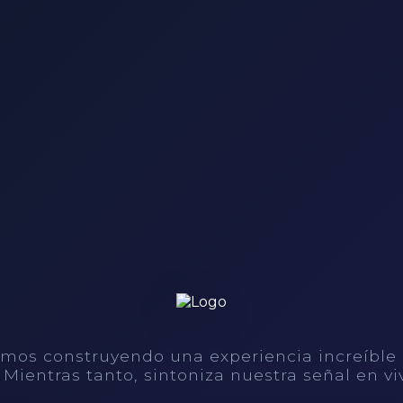
mos construyendo una experiencia increíble
. Mientras tanto, sintoniza nuestra señal en vi