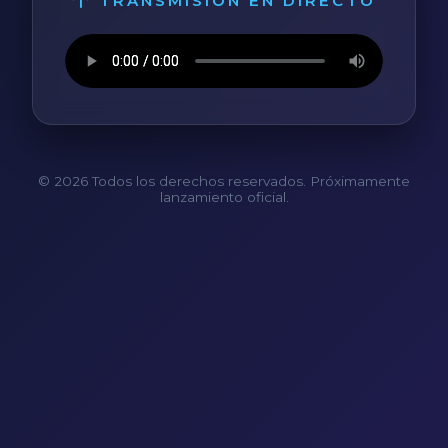
TRANSMISIÓN EN DIRECTO
© 2026 Todos los derechos reservados. Próximamente
lanzamiento oficial.