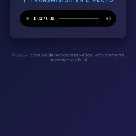
TRANSMISIÓN EN DIRECTO
© 2026 Todos los derechos reservados. Próximamente
lanzamiento oficial.