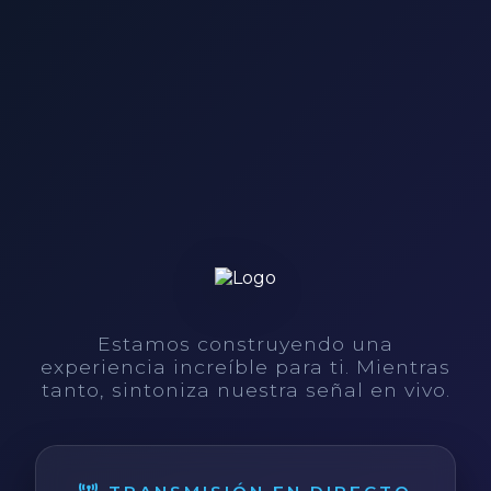
Estamos construyendo una
experiencia increíble para ti. Mientras
tanto, sintoniza nuestra señal en vivo.