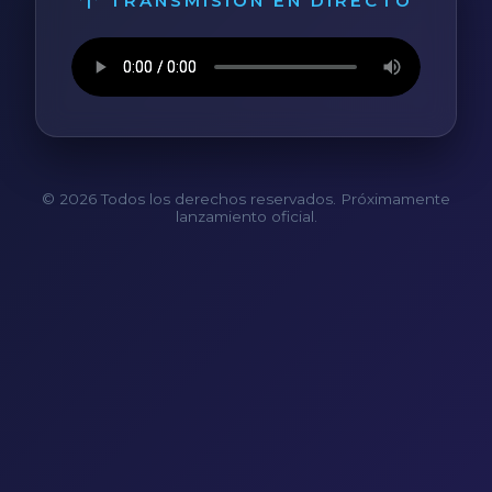
TRANSMISIÓN EN DIRECTO
© 2026 Todos los derechos reservados. Próximamente
lanzamiento oficial.